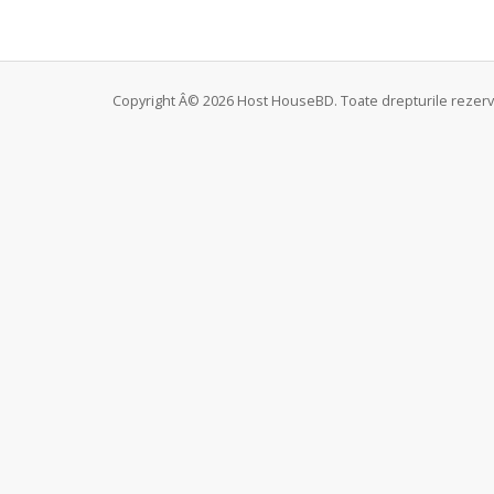
Copyright Â© 2026 Host HouseBD. Toate drepturile rezerv