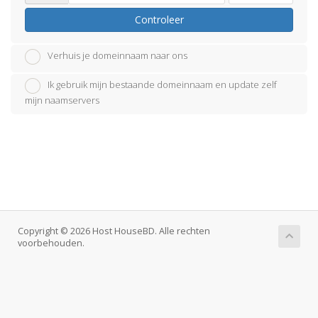
Controleer
Verhuis je domeinnaam naar ons
Ik gebruik mijn bestaande domeinnaam en update zelf
mijn naamservers
Copyright © 2026 Host HouseBD. Alle rechten
voorbehouden.