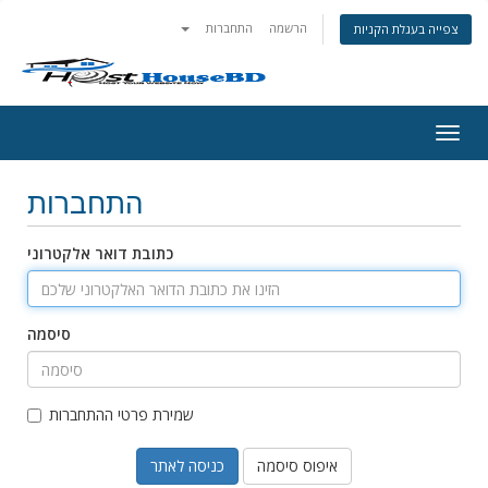
הרשמה
התחברות
צפייה בעגלת הקניות
פעלת
ניווט
התחברות
כתובת דואר אלקטרוני
סיסמה
שמירת פרטי ההתחברות
איפוס סיסמה