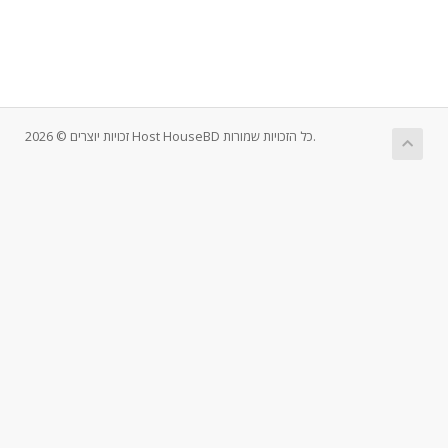
זכויות יוצרים © 2026 Host HouseBD כל הזכויות שמורות.