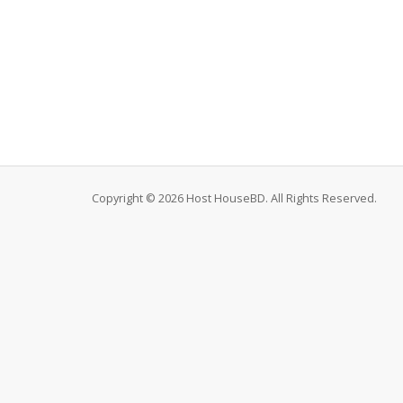
Copyright © 2026 Host HouseBD. All Rights Reserved.